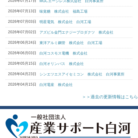
2026年07月17日
MGCエージレス株式会社 白河事業所
2026年07月13日
味覚糖 株式会社 福島工場
2026年07月03日
明星電気 株式会社 白河工場
2026年07月02日
アズビル金門エナジープロダクツ 株式会社
2026年06月24日
東洋アルミ鋼管 株式会社 白河工場
2026年06月03日
白河コスモス電機 株式会社
2026年05月15日
白河オリンパス 株式会社
2026年04月23日
シンエツエスアイセミコン 株式会社 白河事業所
2026年04月15日
白河電産 株式会社
＞＞過去の更新情報はこちら