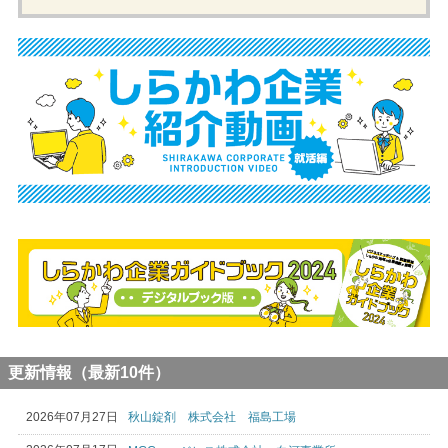
更新情報（最新10件）
2026年07月27日
秋山錠剤 株式会社 福島工場