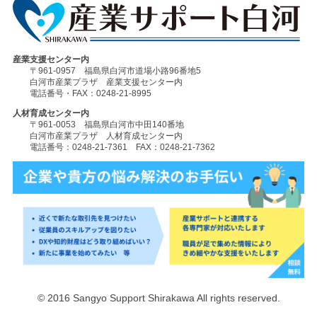
産業支援センター内
〒961-0957 福島県白河市道場小路96番地5
白河市産業プラザ 産業支援センター内
電話番号・FAX：0248-21-8995
人材育成センター内
〒961-0053 福島県白河市中田140番地
白河市産業プラザ 人材育成センター内
電話番号：0248-21-7361 FAX：0248-21-7362
© 2016 Sangyo Support Shirakawa All rights reserved.