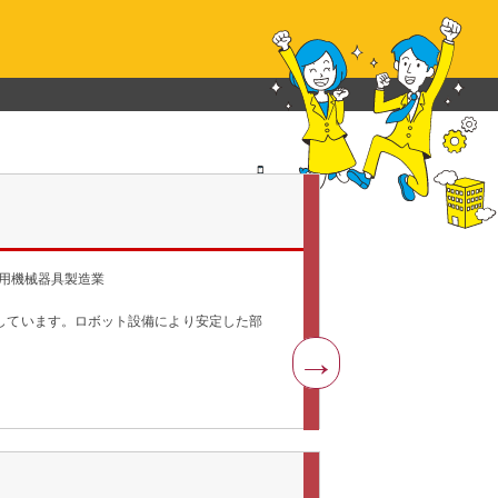
用機械器具製造業
しています。ロボット設備により安定した部