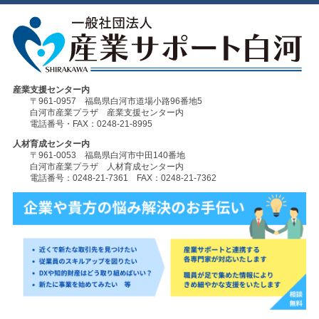
産業支援センター内
〒961-0957 福島県白河市道場小路96番地5
白河市産業プラザ 産業支援センター内
電話番号・FAX：0248-21-8995
人材育成センター内
〒961-0053 福島県白河市中田140番地
白河市産業プラザ 人材育成センター内
電話番号：0248-21-7361 FAX：0248-21-7362