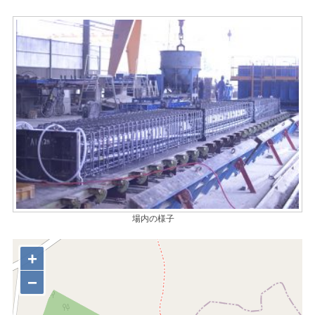
場内の様子