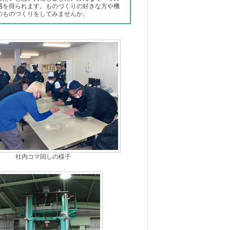
感を得られます。ものづくりの好きな方や機
のものづくりをしてみませんか。
社内コマ回しの様子