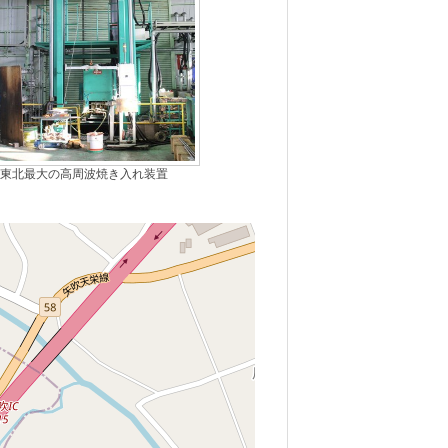
東北最大の高周波焼き入れ装置