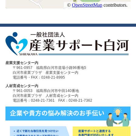
産業支援センター内
〒961-0957 福島県白河市道場小路96番地5
白河市産業プラザ 産業支援センター内
電話番号・FAX：0248-21-8995
人材育成センター内
〒961-0053 福島県白河市中田140番地
白河市産業プラザ 人材育成センター内
電話番号：0248-21-7361 FAX：0248-21-7362