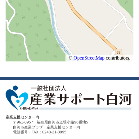
産業支援センター内
〒961-0957 福島県白河市道場小路96番地5
白河市産業プラザ 産業支援センター内
電話番号・FAX：0248-21-8995