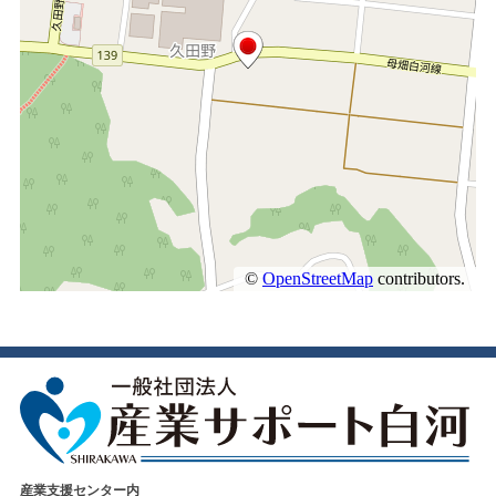
産業支援センター内